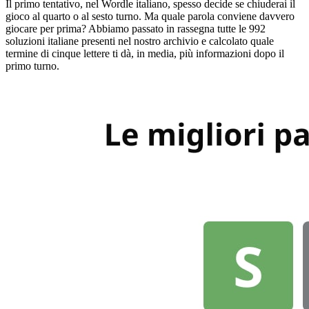
Il primo tentativo, nel Wordle italiano, spesso decide se chiuderai il
gioco al quarto o al sesto turno. Ma quale parola conviene davvero
giocare per prima? Abbiamo passato in rassegna tutte le 992
soluzioni italiane presenti nel nostro archivio e calcolato quale
termine di cinque lettere ti dà, in media, più informazioni dopo il
primo turno.