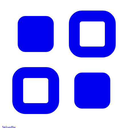
Wordle