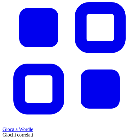
Gioca a Wordle
Giochi correlati