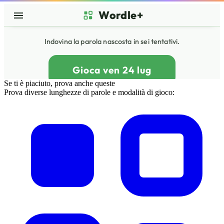
Se ti è piaciuto, prova anche queste
Prova diverse lunghezze di parole e modalità di gioco: