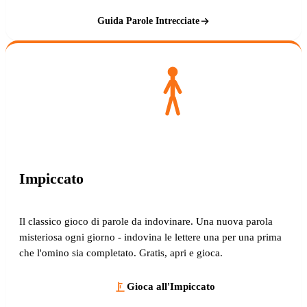
Guida Parole Intrecciate
Impiccato
Il classico gioco di parole da indovinare. Una nuova parola
misteriosa ogni giorno - indovina le lettere una per una prima
che l'omino sia completato. Gratis, apri e gioca.
Gioca all'Impiccato