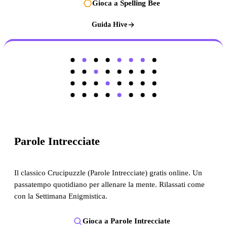
Gioca a Spelling Bee
Guida Hive
Parole Intrecciate
Il classico Crucipuzzle (Parole Intrecciate) gratis online. Un
passatempo quotidiano per allenare la mente. Rilassati come
con la Settimana Enigmistica.
Gioca a Parole Intrecciate