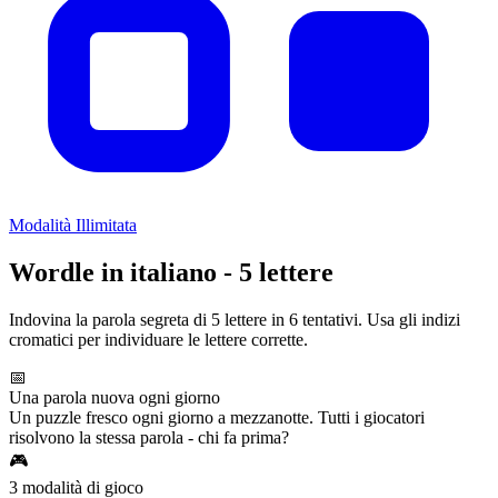
Modalità Illimitata
Wordle in italiano - 5 lettere
Indovina la parola segreta di 5 lettere in 6 tentativi. Usa gli indizi
cromatici per individuare le lettere corrette.
📅
Una parola nuova ogni giorno
Un puzzle fresco ogni giorno a mezzanotte. Tutti i giocatori
risolvono la stessa parola - chi fa prima?
🎮
3 modalità di gioco