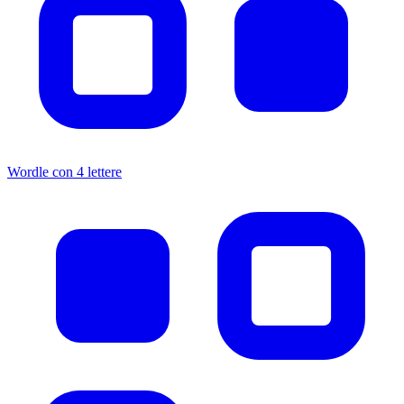
Wordle con 4 lettere