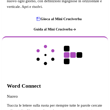
nuovo ogni giorno, con definizioni ingegnose in orizzontale e
verticale. Apri e risolvi.
Gioca al Mini Cruciverba
Guida al Mini Cruciverba
Word Connect
Nuovo
Traccia le lettere sulla ruota per riempire tutte le parole cercate