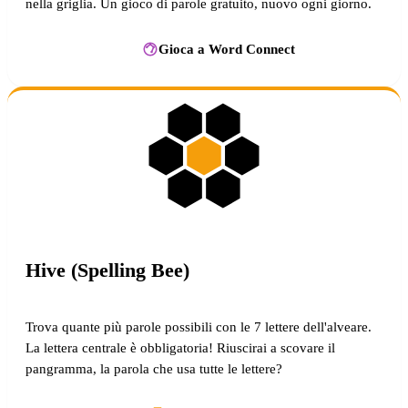
nella griglia. Un gioco di parole gratuito, nuovo ogni giorno.
Gioca a Word Connect
Hive (Spelling Bee)
Trova quante più parole possibili con le 7 lettere dell'alveare.
La lettera centrale è obbligatoria! Riuscirai a scovare il
pangramma, la parola che usa tutte le lettere?