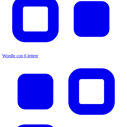
Wordle con 6 lettere